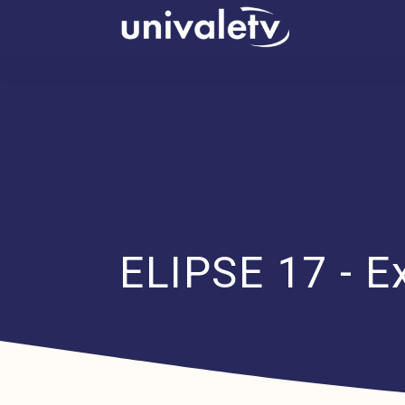
conteúdo
ELIPSE 17 - E