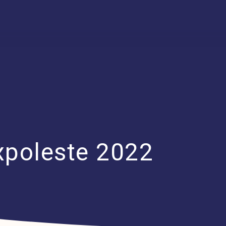
xpoleste 2022