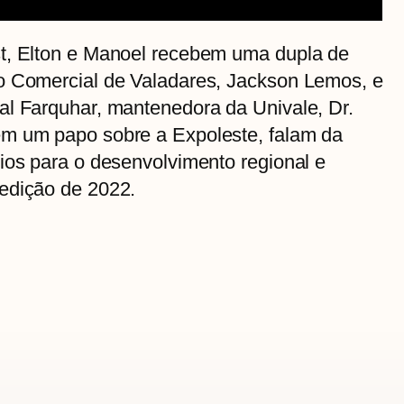
t, Elton e Manoel recebem uma dupla de
o Comercial de Valadares, Jackson Lemos, e
al Farquhar, mantenedora da Univale, Dr.
em um papo sobre a Expoleste, falam da
ios para o desenvolvimento regional e
edição de 2022.