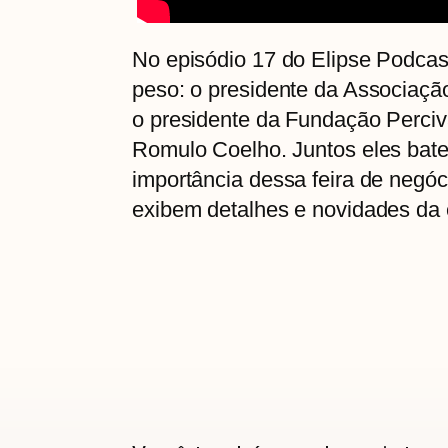
No episódio 17 do Elipse Podcas
peso: o presidente da Associaçã
o presidente da Fundação Perciv
Romulo Coelho. Juntos eles bat
importância dessa feira de negóc
exibem detalhes e novidades da 