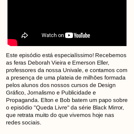
Este episódio está especialíssimo! Recebemos
as feras Deborah Vieira e Emerson Eller,
professores da nossa Univale, e contamos com
a presença de uma plateia de milhões formada
pelos alunos dos nossos cursos de Design
Gráfico, Jornalismo e Publicidade e
Propaganda. Elton e Bob batem um papo sobre
o episódio "Queda Livre" da série Black Mirror,
que retrata muito do que vivemos hoje nas
redes sociais.