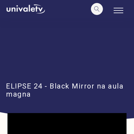
o
conteúdo
ELIPSE 24 - Black Mirror na aula
magna