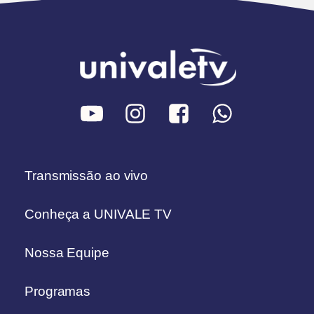
Transmissão ao vivo
Conheça a UNIVALE TV
Nossa Equipe
Programas