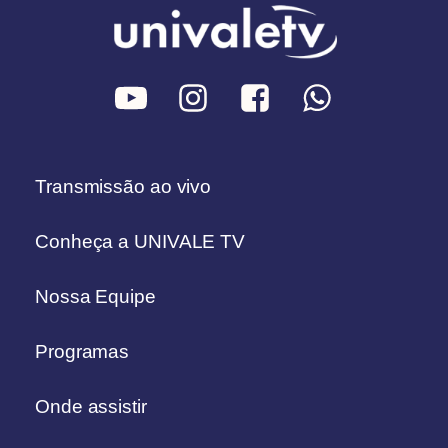
Transmissão ao vivo
Conheça a UNIVALE TV
Nossa Equipe
Programas
Onde assistir