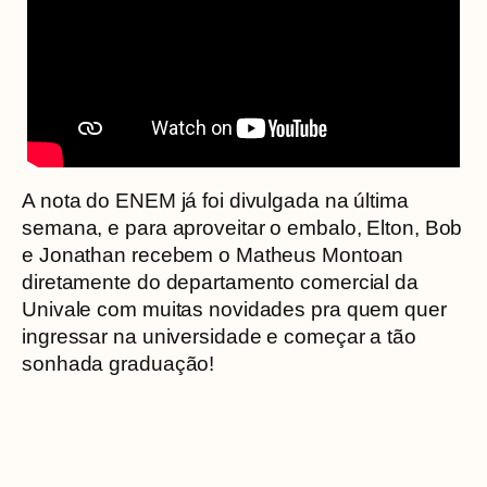
A nota do ENEM já foi divulgada na última
semana, e para aproveitar o embalo, Elton, Bob
e Jonathan recebem o Matheus Montoan
diretamente do departamento comercial da
Univale com muitas novidades pra quem quer
ingressar na universidade e começar a tão
sonhada graduação!