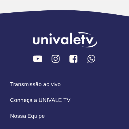
Transmissão ao vivo
Conheça a UNIVALE TV
Nossa Equipe