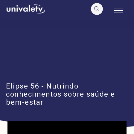
o
conteúdo
Elipse 56 - Nutrindo
conhecimentos sobre saúde e
bem-estar