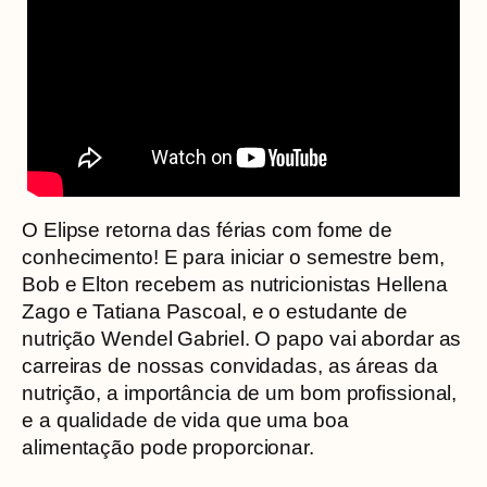
O Elipse retorna das férias com fome de
conhecimento! E para iniciar o semestre bem,
Bob e Elton recebem as nutricionistas Hellena
Zago e Tatiana Pascoal, e o estudante de
nutrição Wendel Gabriel. O papo vai abordar as
carreiras de nossas convidadas, as áreas da
nutrição, a importância de um bom profissional,
e a qualidade de vida que uma boa
alimentação pode proporcionar.