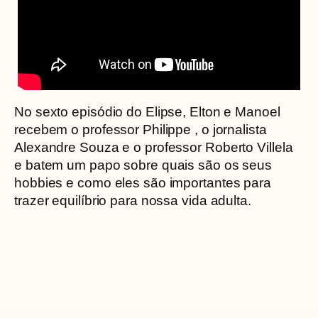
No sexto episódio do Elipse, Elton e Manoel
recebem o professor Philippe , o jornalista
Alexandre Souza e o professor Roberto Villela
e batem um papo sobre quais são os seus
hobbies e como eles são importantes para
trazer equilíbrio para nossa vida adulta.