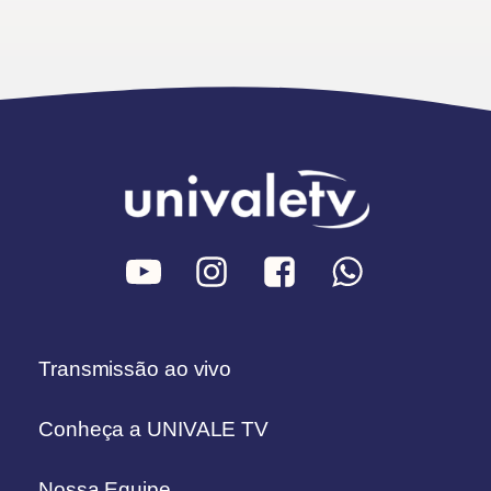
Transmissão ao vivo
Conheça a UNIVALE TV
Nossa Equipe