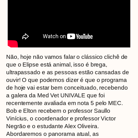
Não, hoje não vamos falar o clássico clichê de
que o Elipse está animal, isso é brega,
ultrapassado e as pessoas estão cansadas de
ouvir! O que podemos dizer é que o programa
de hoje vai estar bem conceituado, recebendo
a galera da Med Vet UNIVALE que foi
recentemente avaliada em nota 5 pelo MEC.
Bob e Elton recebem o professor Saullo
Vinícius, o coordenador e professor Victor
Negrão e o estudante Alex Oliveira.
Abordaremos o panorama atual, as