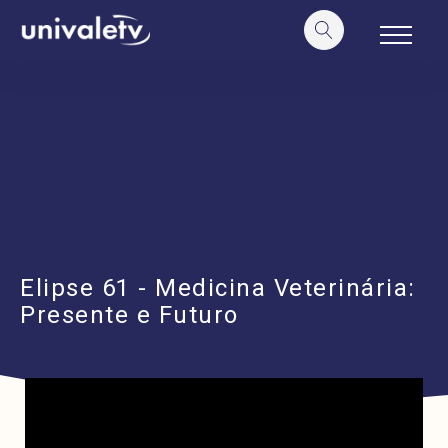
o
conteúdo
Elipse 61 - Medicina Veterinária:
Presente e Futuro