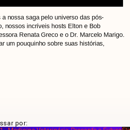
 a nossa saga pelo universo das pós-
, nossos incríveis hosts Elton e Bob
fessora Renata Greco e o Dr. Marcelo Marigo.
ar um pouquinho sobre suas histórias,
ssar por: