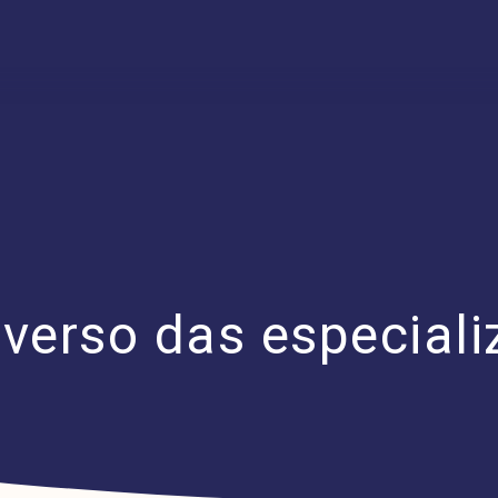
niverso das especial