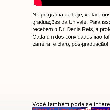
No programa de hoje, voltaremos
graduações da Univale. Para isso
recebem o Dr. Denis Reis, a pro
Cada um dos convidados irão fal
carreira, e claro, pós-graduação!
Você também pode se intere