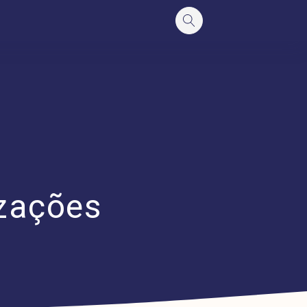
izações