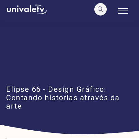
o
conteúdo
Elipse 66 - Design Gráfico:
Contando histórias através da
arte