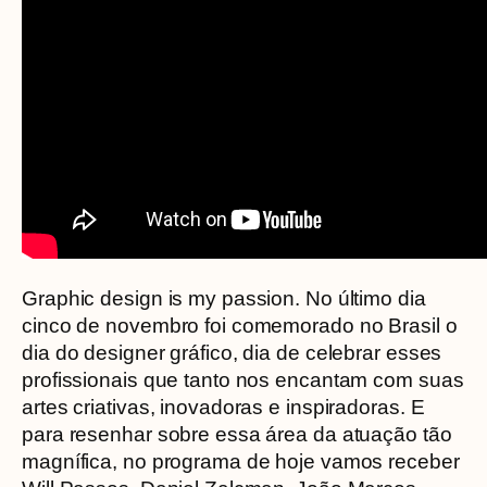
Graphic design is my passion. No último dia
cinco de novembro foi comemorado no Brasil o
dia do designer gráfico, dia de celebrar esses
profissionais que tanto nos encantam com suas
artes criativas, inovadoras e inspiradoras. E
para resenhar sobre essa área da atuação tão
magnífica, no programa de hoje vamos receber