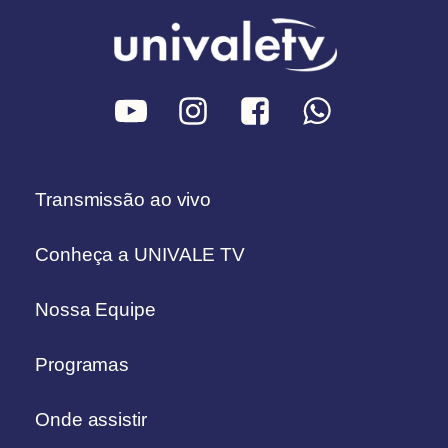
Transmissão ao vivo
Conheça a UNIVALE TV
Nossa Equipe
Programas
Onde assistir