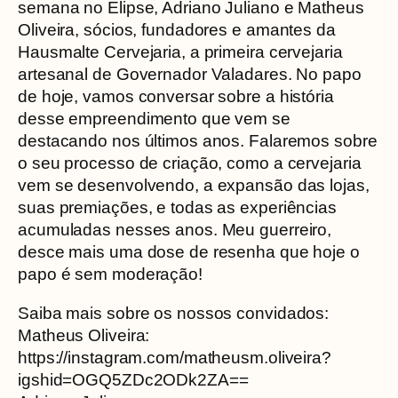
semana no Elipse, Adriano Juliano e Matheus
Oliveira, sócios, fundadores e amantes da
Hausmalte Cervejaria, a primeira cervejaria
artesanal de Governador Valadares. No papo
de hoje, vamos conversar sobre a história
desse empreendimento que vem se
destacando nos últimos anos. Falaremos sobre
o seu processo de criação, como a cervejaria
vem se desenvolvendo, a expansão das lojas,
suas premiações, e todas as experiências
acumuladas nesses anos. Meu guerreiro,
desce mais uma dose de resenha que hoje o
papo é sem moderação!
Saiba mais sobre os nossos convidados:
Matheus Oliveira:
https://instagram.com/matheusm.oliveira?
igshid=OGQ5ZDc2ODk2ZA==