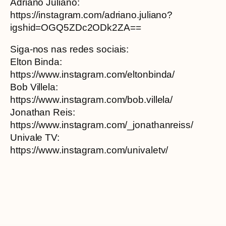
Adriano Juliano:
https://instagram.com/adriano.juliano?
igshid=OGQ5ZDc2ODk2ZA==
Siga-nos nas redes sociais:
Elton Binda:
https://www.instagram.com/eltonbinda/
Bob Villela:
https://www.instagram.com/bob.villela/
Jonathan Reis:
https://www.instagram.com/_jonathanreiss/
Univale TV:
https://www.instagram.com/univaletv/