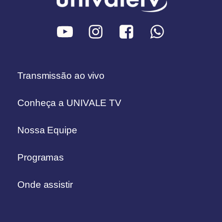
Transmissão ao vivo
Conheça a UNIVALE TV
Nossa Equipe
Programas
Onde assistir