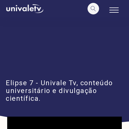
o
conteúdo
Elipse 7 - Univale Tv, conteúdo
universitário e divulgação
científica.