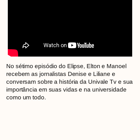
No sétimo episódio do Elipse, Elton e Manoel
recebem as jornalistas Denise e Liliane e
conversam sobre a história da Univale Tv e sua
importância em suas vidas e na universidade
como um todo.