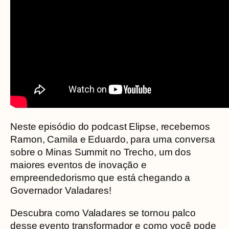
Neste episódio do podcast Elipse, recebemos
Ramon, Camila e Eduardo, para uma conversa
sobre o Minas Summit no Trecho, um dos
maiores eventos de inovação e
empreendedorismo que está chegando a
Governador Valadares!
Descubra como Valadares se tornou palco
desse evento transformador e como você pode