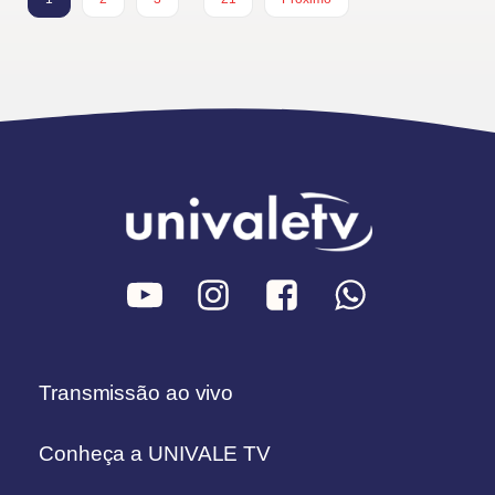
Transmissão ao vivo
Conheça a UNIVALE TV