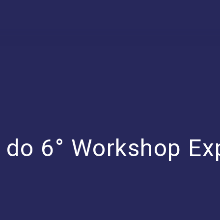
 do 6° Workshop Ex