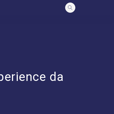
perience da