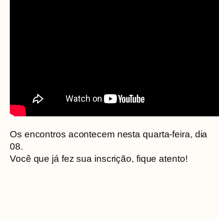
Os encontros acontecem nesta quarta-feira, dia
08.
Você que já fez sua inscrição, fique atento!