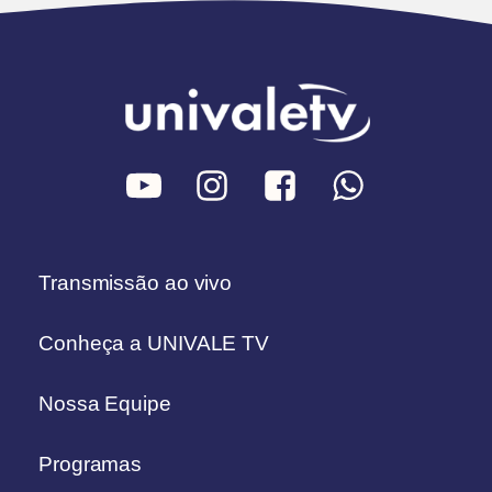
Transmissão ao vivo
Conheça a UNIVALE TV
Nossa Equipe
Programas