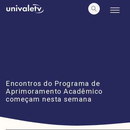
o
conteúdo
Encontros do Programa de
Aprimoramento Acadêmico
começam nesta semana