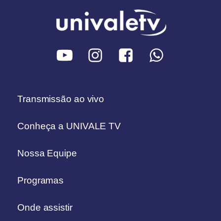
Transmissão ao vivo
Conheça a UNIVALE TV
Nossa Equipe
Programas
Onde assistir