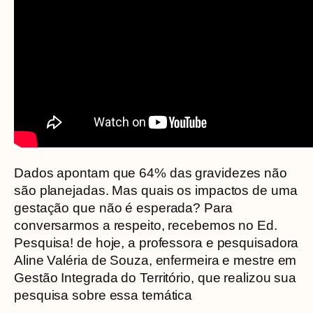
Dados apontam que 64% das gravidezes não
são planejadas. Mas quais os impactos de uma
gestação que não é esperada? Para
conversarmos a respeito, recebemos no Ed.
Pesquisa! de hoje, a professora e pesquisadora
Aline Valéria de Souza, enfermeira e mestre em
Gestão Integrada do Território, que realizou sua
pesquisa sobre essa temática