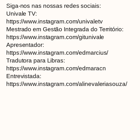
Siga-nos nas nossas redes sociais:
Univale TV:
https://www.instagram.com/univaletv
Mestrado em Gestão Integrada do Território:
https://www.instagram.com/gitunivale
Apresentador:
https://www.instagram.com/edmarcius/
Tradutora para Libras:
https://www.instagram.com/edmaracn
Entrevistada:
https://www.instagram.com/alinevaleriasouza/