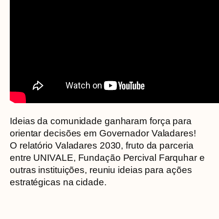
Ideias da comunidade ganharam força para
orientar decisões em Governador Valadares!
O relatório Valadares 2030, fruto da parceria
entre UNIVALE, Fundação Percival Farquhar e
outras instituições, reuniu ideias para ações
estratégicas na cidade.