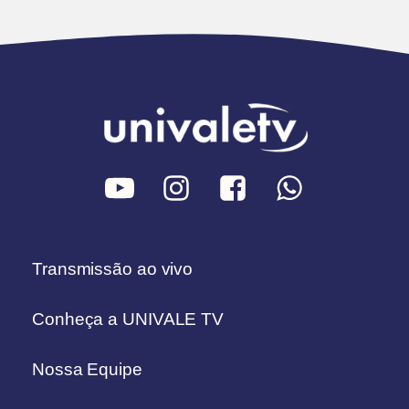
Transmissão ao vivo
Conheça a UNIVALE TV
Nossa Equipe