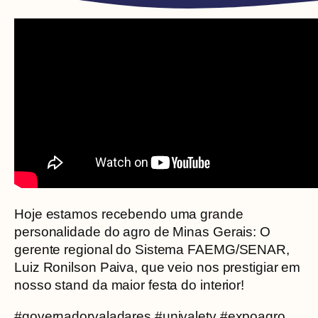
Hoje estamos recebendo uma grande
personalidade do agro de Minas Gerais: O
gerente regional do Sistema FAEMG/SENAR,
Luiz Ronilson Paiva, que veio nos prestigiar em
nosso stand da maior festa do interior!
#governadorvaladares #univaletv #expoagro