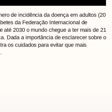
ero de incidência da doença em adultos (20
abetes da Federação Internacional de
ue até 2030 o mundo chegue a ter mais de 21
. Dada a importância de esclarecer sobre o
tra os cuidados para evitar que mais
.