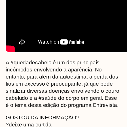
A #quedadecabelo é um dos principais
incômodos envolvendo a aparência. No
entanto, para além da autoestima, a perda dos
fios em excesso é preocupante, já que pode
sinalizar diversas doenças envolvendo o couro
cabeludo e a #saúde do corpo em geral. Esse
é o tema desta edição do programa Entrevista.
GOSTOU DA INFORMAÇÃO?
?deixe uma curtida