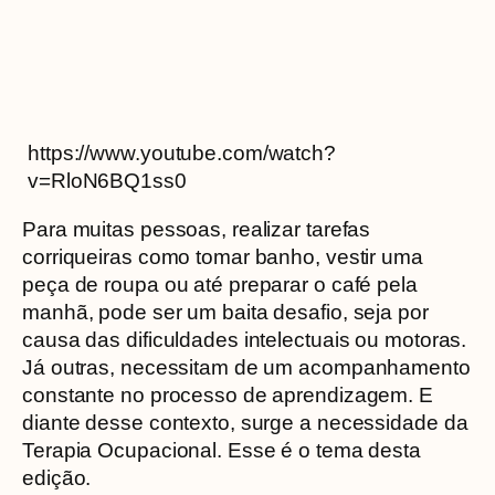
https://www.youtube.com/watch?
v=RloN6BQ1ss0
Para muitas pessoas, realizar tarefas
corriqueiras como tomar banho, vestir uma
peça de roupa ou até preparar o café pela
manhã, pode ser um baita desafio, seja por
causa das dificuldades intelectuais ou motoras.
Já outras, necessitam de um acompanhamento
constante no processo de aprendizagem. E
diante desse contexto, surge a necessidade da
Terapia Ocupacional. Esse é o tema desta
edição.