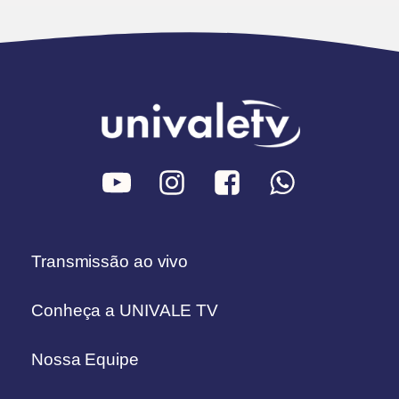
Transmissão ao vivo
Conheça a UNIVALE TV
Nossa Equipe