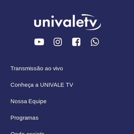
Transmissão ao vivo
Conheça a UNIVALE TV
Nossa Equipe
Programas