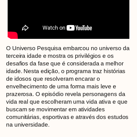
O Universo Pesquisa embarcou no universo da
terceira idade e mostra os privilégios e os
desafios da fase que é considerada a melhor
idade. Nesta edição, o programa traz histórias
de idosos que resolveram encarar o
envelhecimento de uma forma mais leve e
prazerosa. O episódio revela personagens da
vida real que escolheram uma vida ativa e que
buscam se movimentar em atividades
comunitárias, esportivas e através dos estudos
na universidade.