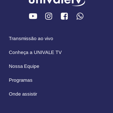
Transmissão ao vivo
Conheça a UNIVALE TV
Nossa Equipe
Programas
Onde assistir