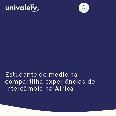
o
conteúdo
Estudante de medicina
compartilha experiências de
intercâmbio na África