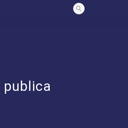
 publica