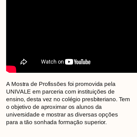
A Mostra de Profissões foi promovida pela
UNIVALE em parceria com instituições de
ensino, desta vez no colégio presbiteriano. Tem
o objetivo de aproximar os alunos da
universidade e mostrar as diversas opções
para a tão sonhada formação superior.