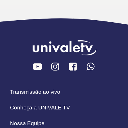
Transmissão ao vivo
Conheça a UNIVALE TV
Nossa Equipe