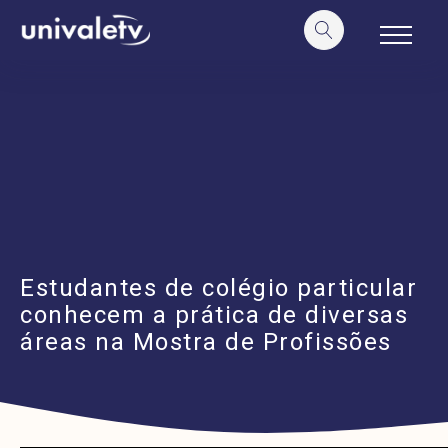
o
conteúdo
Estudantes de colégio particular
conhecem a prática de diversas
áreas na Mostra de Profissões