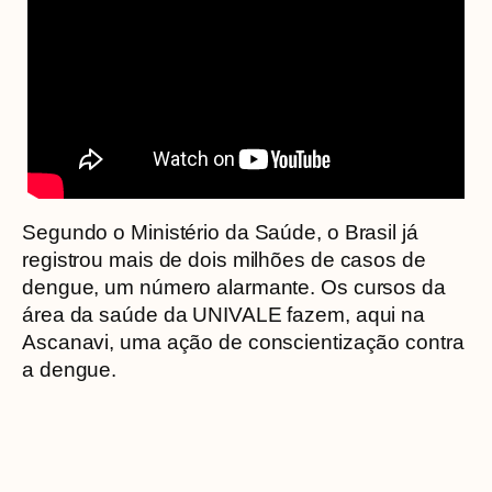
Segundo o Ministério da Saúde, o Brasil já
registrou mais de dois milhões de casos de
dengue, um número alarmante. Os cursos da
área da saúde da UNIVALE fazem, aqui na
Ascanavi, uma ação de conscientização contra
a dengue.