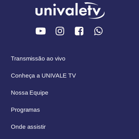
Transmissão ao vivo
Conheça a UNIVALE TV
Nossa Equipe
Programas
Onde assistir