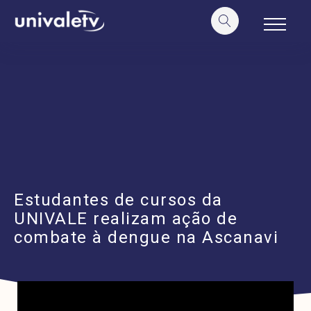
o
conteúdo
Estudantes de cursos da
UNIVALE realizam ação de
combate à dengue na Ascanavi