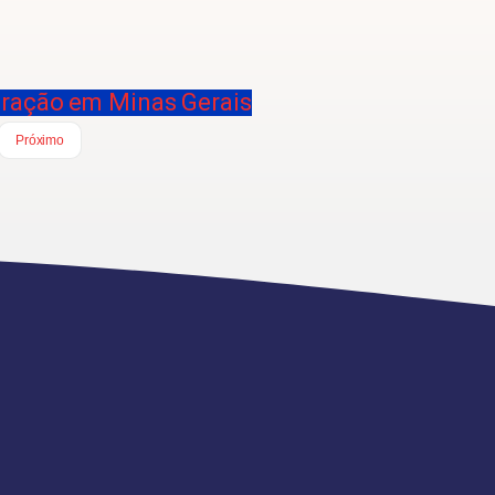
eração em Minas Gerais
Próximo