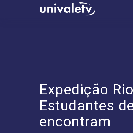
conteúdo
Expedição Rio
Estudantes de
encontram