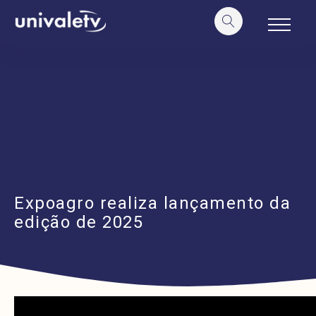
o
conteúdo
Expoagro realiza lançamento da
edição de 2025