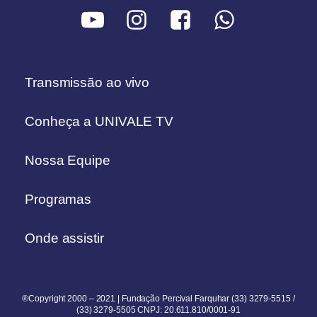
Transmissão ao vivo
Conheça a UNIVALE TV
Nossa Equipe
Programas
Onde assistir
®Copyright 2000 – 2021 | Fundação Percival Farquhar (33) 3279-5515 /
(33) 3279-5505 CNPJ: 20.611.810/0001-91