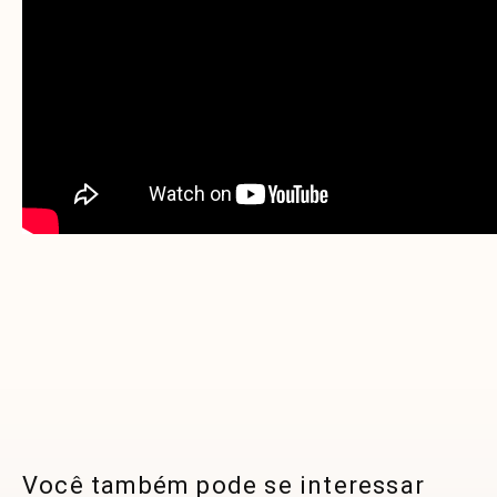
Você também pode se interessar