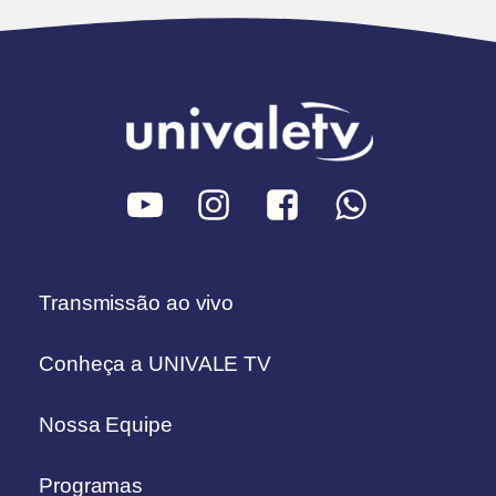
Transmissão ao vivo
Conheça a UNIVALE TV
Nossa Equipe
Programas