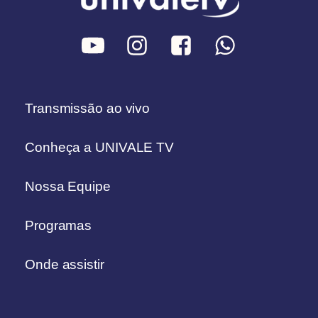
Transmissão ao vivo
Conheça a UNIVALE TV
Nossa Equipe
Programas
Onde assistir