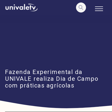
o
conteúdo
Fazenda Experimental da
UNIVALE realiza Dia de Campo
com práticas agrícolas