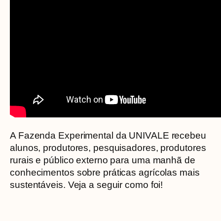
A Fazenda Experimental da UNIVALE recebeu
alunos, produtores, pesquisadores, produtores
rurais e público externo para uma manhã de
conhecimentos sobre práticas agrícolas mais
sustentáveis. Veja a seguir como foi!