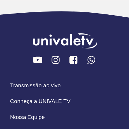
Transmissão ao vivo
Conheça a UNIVALE TV
Nossa Equipe