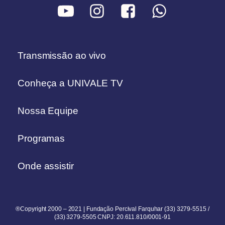
Transmissão ao vivo
Conheça a UNIVALE TV
Nossa Equipe
Programas
Onde assistir
®Copyright 2000 – 2021 | Fundação Percival Farquhar (33) 3279-5515 /
(33) 3279-5505 CNPJ: 20.611.810/0001-91