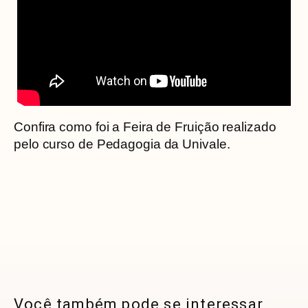
Confira como foi a Feira de Fruição realizado
pelo curso de Pedagogia da Univale.
Você também pode se interessar