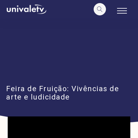
o
conteúdo
Feira de Fruição: Vivências de
arte e ludicidade