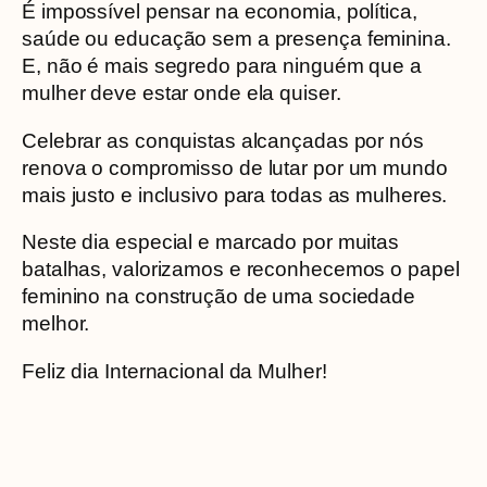
É impossível pensar na economia, política,
saúde ou educação sem a presença feminina.
E, não é mais segredo para ninguém que a
mulher deve estar onde ela quiser.
Celebrar as conquistas alcançadas por nós
renova o compromisso de lutar por um mundo
mais justo e inclusivo para todas as mulheres.
Neste dia especial e marcado por muitas
batalhas, valorizamos e reconhecemos o papel
feminino na construção de uma sociedade
melhor.
Feliz dia Internacional da Mulher!