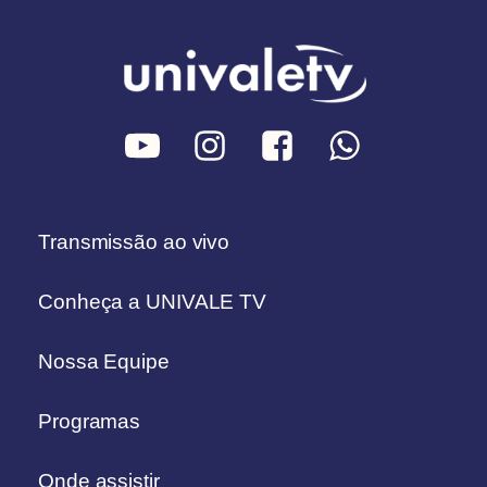
Transmissão ao vivo
Conheça a UNIVALE TV
Nossa Equipe
Programas
Onde assistir