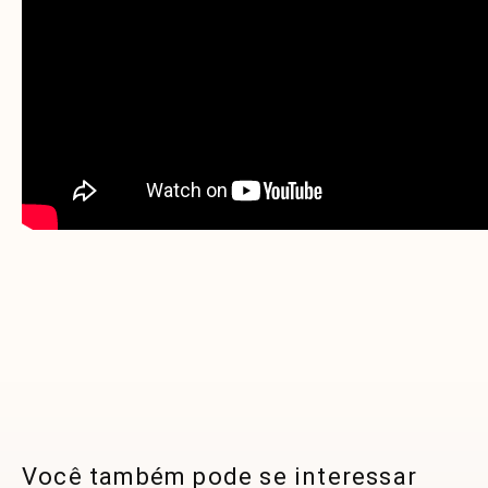
Você também pode se interessar