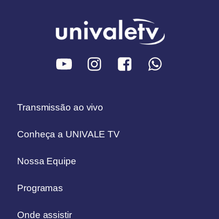
Transmissão ao vivo
Conheça a UNIVALE TV
Nossa Equipe
Programas
Onde assistir