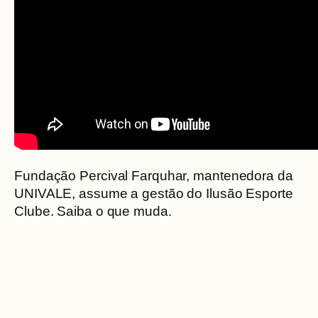
Fundação Percival Farquhar, mantenedora da
UNIVALE, assume a gestão do Ilusão Esporte
Clube. Saiba o que muda.