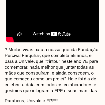
? Muitos vivas para a nossa querida Fundação
Percival Farquhar, que completa 55 anos, e
para a Univale, que "trintou" neste ano ?E para
comemorar, nada melhor que juntar todas as
mãos que construíram, e ainda constroem, o
que começou como um projet? Hoje foi dia de
celebrar a data com todos os colaboradores e
gestores que integram a FPF e suas mantidas.
Parabéns, Univale e FPF!!!