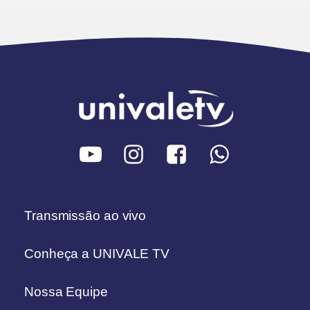
Transmissão ao vivo
Conheça a UNIVALE TV
Nossa Equipe