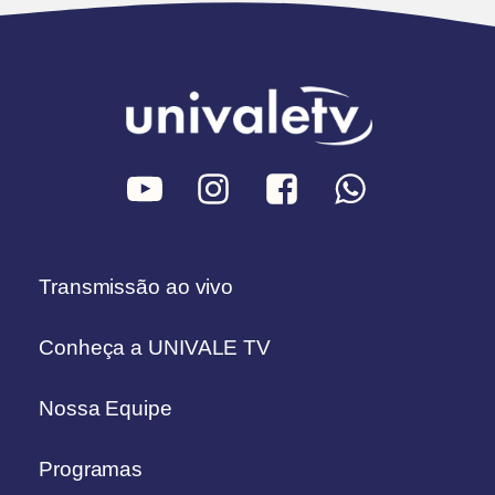
Transmissão ao vivo
Conheça a UNIVALE TV
Nossa Equipe
Programas