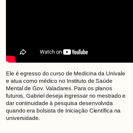
Ele é egresso do curso de Medicina da Univale
e atua como médico no Instituto de Saúde
Mental de Gov. Valadares. Para os planos
futuros, Gabriel deseja ingressar no mestrado e
dar continuidade à pesquisa desenvolvida
quando era bolsista de Iniciação Científica na
universidade.