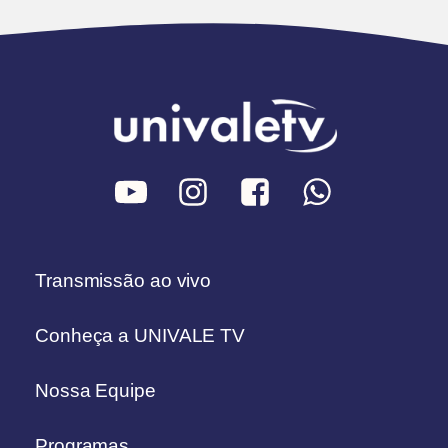
Transmissão ao vivo
Conheça a UNIVALE TV
Nossa Equipe
Programas