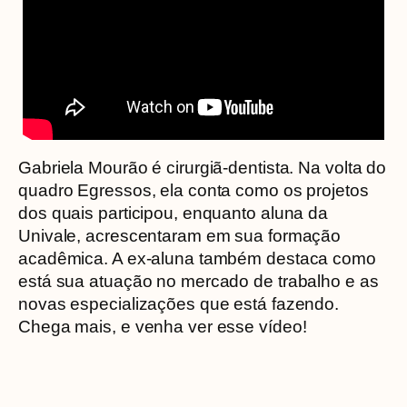
Gabriela Mourão é cirurgiã-dentista. Na volta do
quadro Egressos, ela conta como os projetos
dos quais participou, enquanto aluna da
Univale, acrescentaram em sua formação
acadêmica. A ex-aluna também destaca como
está sua atuação no mercado de trabalho e as
novas especializações que está fazendo.
Chega mais, e venha ver esse vídeo!