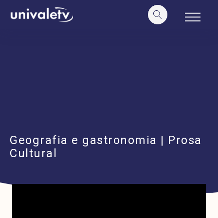
o
conteúdo
Geografia e gastronomia | Prosa
Cultural