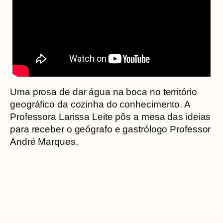
Uma prosa de dar água na boca no território
geográfico da cozinha do conhecimento. A
Professora Larissa Leite pôs a mesa das ideias
para receber o geógrafo e gastrólogo Professor
André Marques.