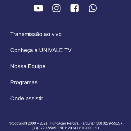
Transmissão ao vivo
Conheça a UNIVALE TV
Nossa Equipe
Programas
Onde assistir
®Copyright 2000 – 2021 | Fundação Percival Farquhar (33) 3279-5515 /
(33) 3279-5505 CNPJ: 20.611.810/0001-91