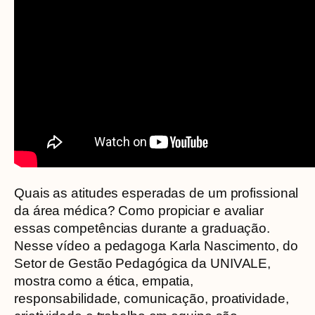
Quais as atitudes esperadas de um profissional
da área médica? Como propiciar e avaliar
essas competências durante a graduação.
Nesse vídeo a pedagoga Karla Nascimento, do
Setor de Gestão Pedagógica da UNIVALE,
mostra como a ética, empatia,
responsabilidade, comunicação, proatividade,