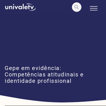
o
conteúdo
Gepe em evidência:
Competências atitudinais e
identidade profissional