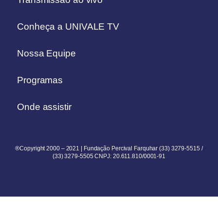
Conheça a UNIVALE TV
Nossa Equipe
Programas
Onde assistir
®Copyright 2000 – 2021 | Fundação Percival Farquhar (33) 3279-5515 /
(33) 3279-5505 CNPJ: 20.611.810/0001-91