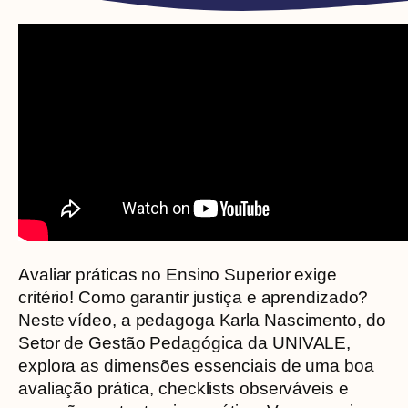
Avaliar práticas no Ensino Superior exige
critério! Como garantir justiça e aprendizado?
Neste vídeo, a pedagoga Karla Nascimento, do
Setor de Gestão Pedagógica da UNIVALE,
explora as dimensões essenciais de uma boa
avaliação prática, checklists observáveis e