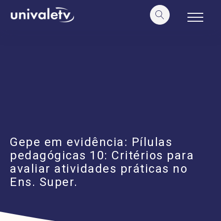
o
conteúdo
Gepe em evidência: Pílulas
pedagógicas 10: Critérios para
avaliar atividades práticas no
Ens. Super.