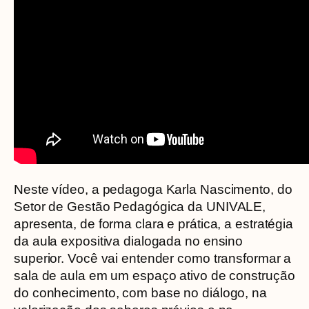
Neste vídeo, a pedagoga Karla Nascimento, do
Setor de Gestão Pedagógica da UNIVALE,
apresenta, de forma clara e prática, a estratégia
da aula expositiva dialogada no ensino
superior. Você vai entender como transformar a
sala de aula em um espaço ativo de construção
do conhecimento, com base no diálogo, na