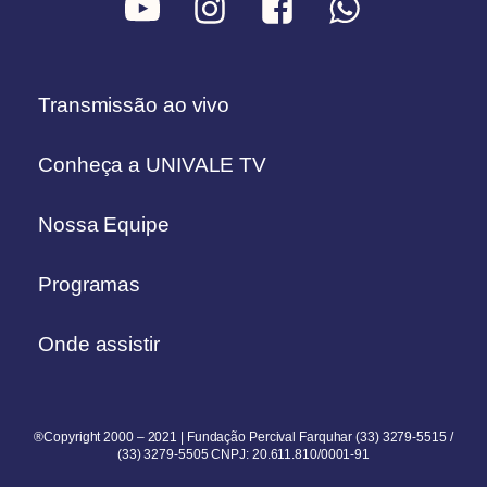
Transmissão ao vivo
Conheça a UNIVALE TV
Nossa Equipe
Programas
Onde assistir
®Copyright 2000 – 2021 | Fundação Percival Farquhar (33) 3279-5515 /
(33) 3279-5505 CNPJ: 20.611.810/0001-91