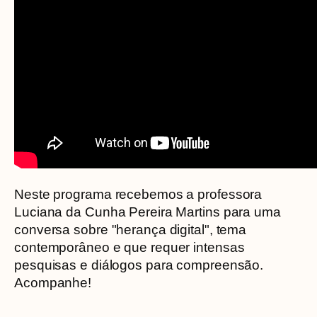
Neste programa recebemos a professora
Luciana da Cunha Pereira Martins para uma
conversa sobre "herança digital", tema
contemporâneo e que requer intensas
pesquisas e diálogos para compreensão.
Acompanhe!