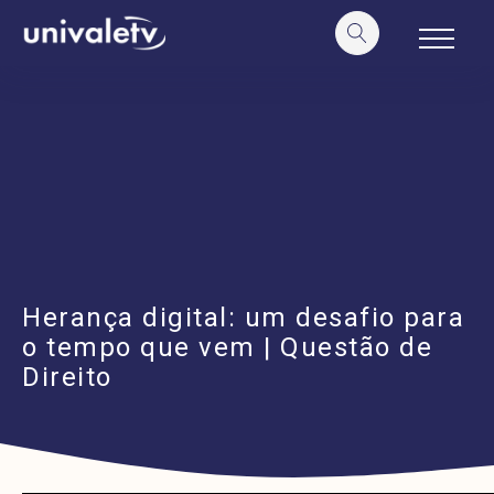
o
conteúdo
Herança digital: um desafio para
o tempo que vem | Questão de
Direito