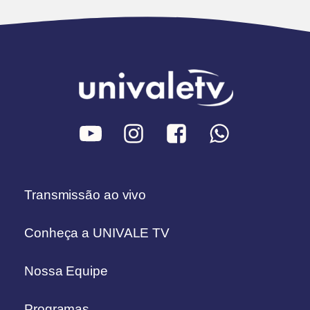
Transmissão ao vivo
Conheça a UNIVALE TV
Nossa Equipe
Programas