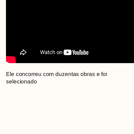
Ele concorreu com duzentas obras e foi
selecionado