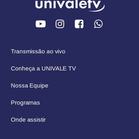
Transmissão ao vivo
Conheça a UNIVALE TV
Nossa Equipe
Programas
Onde assistir