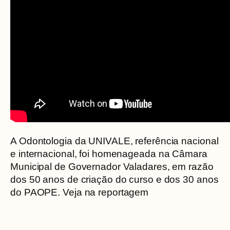
A Odontologia da UNIVALE, referência nacional
e internacional, foi homenageada na Câmara
Municipal de Governador Valadares, em razão
dos 50 anos de criação do curso e dos 30 anos
do PAOPE. Veja na reportagem