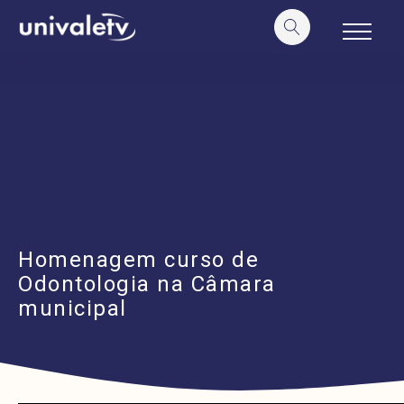
o
conteúdo
Homenagem curso de
Odontologia na Câmara
municipal