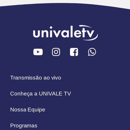
Transmissão ao vivo
Conheça a UNIVALE TV
Nossa Equipe
Programas