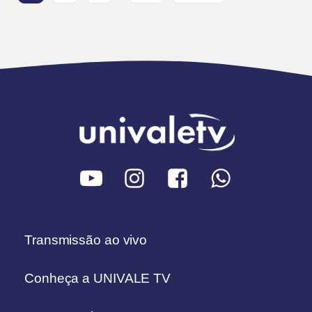
Transmissão ao vivo
Conheça a UNIVALE TV