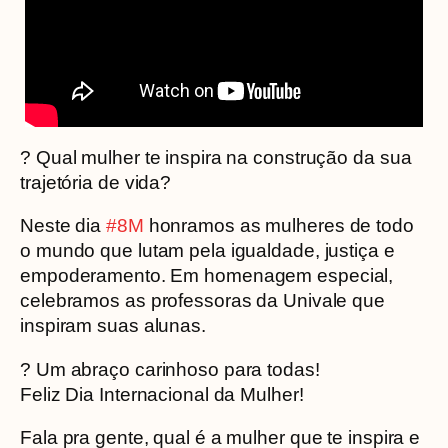
? Qual mulher te inspira na construção da sua
trajetória de vida?
Neste dia
#8M
honramos as mulheres de todo
o mundo que lutam pela igualdade, justiça e
empoderamento. Em homenagem especial,
celebramos as professoras da Univale que
inspiram suas alunas.
? Um abraço carinhoso para todas!
Feliz Dia Internacional da Mulher!
Fala pra gente, qual é a mulher que te inspira e