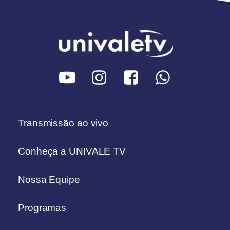
Transmissão ao vivo
Conheça a UNIVALE TV
Nossa Equipe
Programas