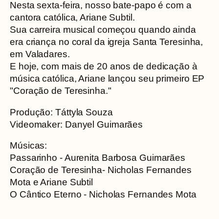
Nesta sexta-feira, nosso bate-papo é com a
cantora católica, Ariane Subtil.
Sua carreira musical começou quando ainda
era criança no coral da igreja Santa Teresinha,
em Valadares.
E hoje, com mais de 20 anos de dedicação à
música católica, Ariane lançou seu primeiro EP
"Coração de Teresinha."
Produção: Táttyla Souza
Videomaker: Danyel Guimarães
Músicas:
Passarinho - Aurenita Barbosa Guimarães
Coração de Teresinha- Nicholas Fernandes
Mota e Ariane Subtil
O Cântico Eterno - Nicholas Fernandes Mota