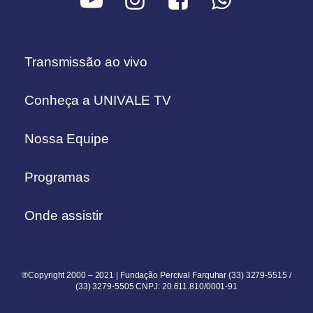
Transmissão ao vivo
Conheça a UNIVALE TV
Nossa Equipe
Programas
Onde assistir
®Copyright 2000 – 2021 | Fundação Percival Farquhar (33) 3279-5515 /
(33) 3279-5505 CNPJ: 20.611.810/0001-91