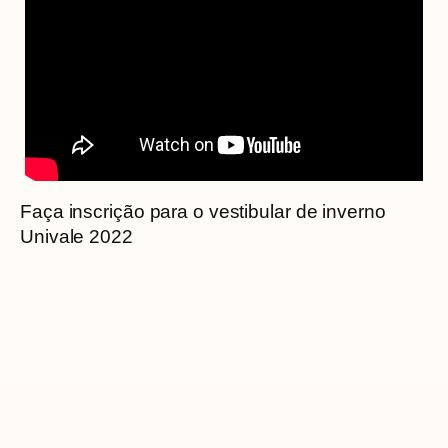
Faça inscrição para o vestibular de inverno
Univale 2022