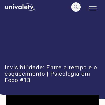
o
conteúdo
Invisibilidade: Entre o tempo e o
esquecimento | Psicologia em
Foco #13