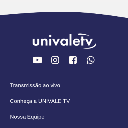
Transmissão ao vivo
Conheça a UNIVALE TV
Nossa Equipe