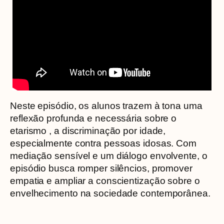
Neste episódio, os alunos trazem à tona uma
reflexão profunda e necessária sobre o
etarismo , a discriminação por idade,
especialmente contra pessoas idosas. Com
mediação sensível e um diálogo envolvente, o
episódio busca romper silêncios, promover
empatia e ampliar a conscientização sobre o
envelhecimento na sociedade contemporânea.