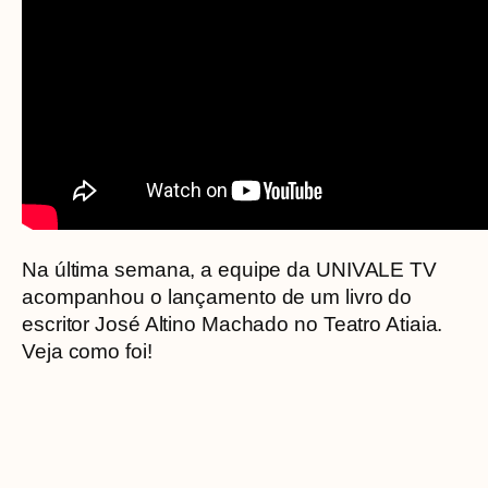
Na última semana, a equipe da UNIVALE TV
acompanhou o lançamento de um livro do
escritor José Altino Machado no Teatro Atiaia.
Veja como foi!