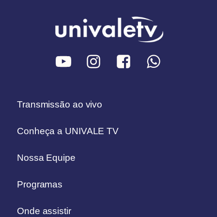
Transmissão ao vivo
Conheça a UNIVALE TV
Nossa Equipe
Programas
Onde assistir