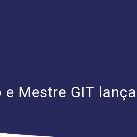
o e Mestre GIT lança 