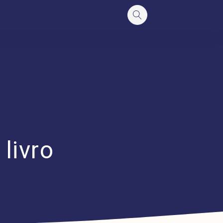
livro