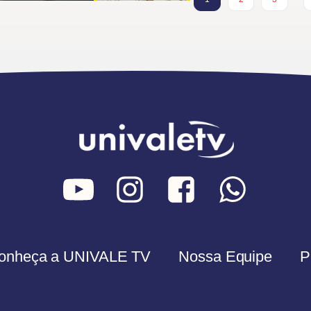
onheça a UNIVALE TV
Nossa Equipe
P