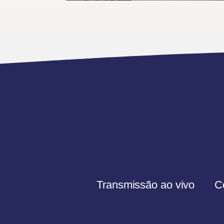
Transmissão ao vivo
C