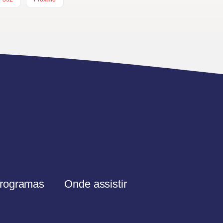
rogramas
Onde assistir