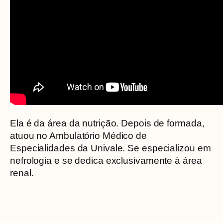
Ela é da área da nutrição. Depois de formada,
atuou no Ambulatório Médico de
Especialidades da Univale. Se especializou em
nefrologia e se dedica exclusivamente à área
renal.