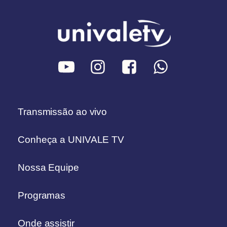
Transmissão ao vivo
Conheça a UNIVALE TV
Nossa Equipe
Programas
Onde assistir